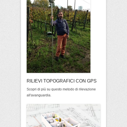
RILIEVI TOPOGRAFICI CON GPS
Scopri di più su questo metodo di rilevazione
all'avanguardia.