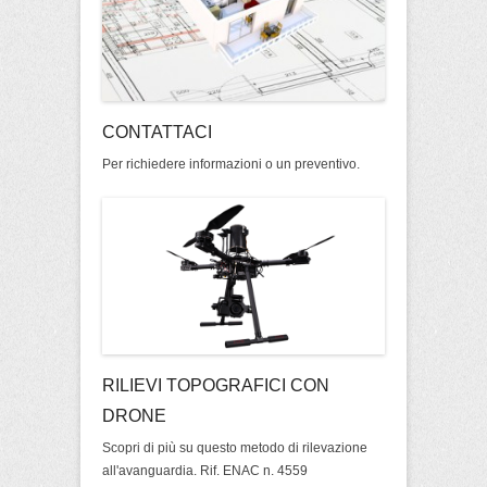
CONTATTACI
Per richiedere informazioni o un preventivo.
RILIEVI TOPOGRAFICI CON
DRONE
Scopri di più su questo metodo di rilevazione
all'avanguardia. Rif. ENAC n. 4559